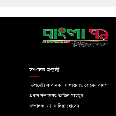
সম্পাদক মন্ডলী
উপদেষ্টা সম্পাদক : সাখাওয়াত হোসেন বাদশা
প্রধান সম্পাদকঃ তাজিন মাহমুদ
সম্পাদক: ডা: সাদিয়া হোসেন