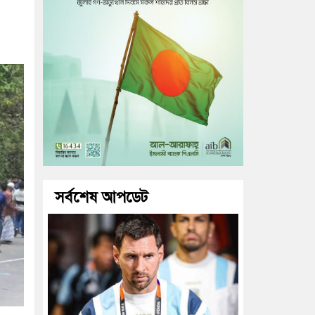
সর্বশেষ আপডেট