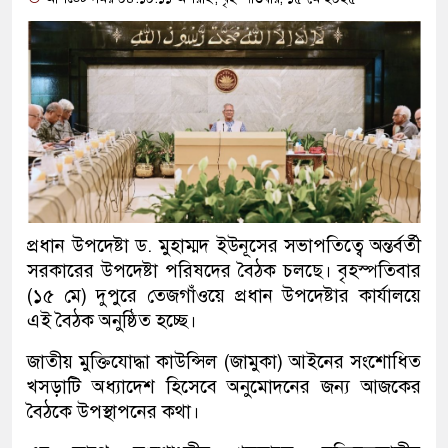
প্রধান উপদেষ্টা ড. মুহাম্মদ ইউনূসের সভাপতিত্বে অন্তর্বর্তী
সরকারের উপদেষ্টা পরিষদের বৈঠক চলছে। বৃহস্পতিবার
(১৫ মে) দুপুরে তেজগাঁওয়ে প্রধান উপদেষ্টার কার্যালয়ে
এই বৈঠক অনুষ্ঠিত হচ্ছে।
জাতীয় মুক্তিযোদ্ধা কাউন্সিল (জামুকা) আইনের সংশোধিত
খসড়াটি অধ্যাদেশ হিসেবে অনুমোদনের জন্য আজকের
বৈঠকে উপস্থাপনের কথা।