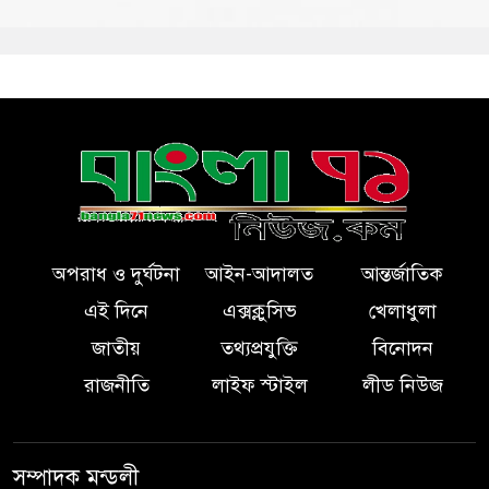
অপরাধ ও দুর্ঘটনা
আইন-আদালত
আন্তর্জাতিক
এই দিনে
এক্সক্লুসিভ
খেলাধুলা
জাতীয়
তথ্যপ্রযুক্তি
বিনোদন
রাজনীতি
লাইফ স্টাইল
লীড নিউজ
সম্পাদক মন্ডলী