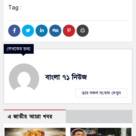
Tag :
লেখকের তথ্য
বাংলা ৭১ নিউজ
তার সকল সংবাদ দেখুন
এ জাতীয় আরো খবর