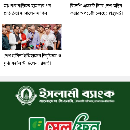
মাগুরার বাড়িতে হামলার পর
বিদেশি এজেন্ট দিয়ে দেশ অস্থির
প্রতিক্রিয়া জানালেন সাকিব
করার অপচেষ্টা চলছে: স্বাস্থ্যমন্ত্রী
শেখ হাসিনা ইতিহাসের নিকৃষ্টতম ও
ঘৃণ্য ফ্যাসিস্ট ছিলেন: রিজভী