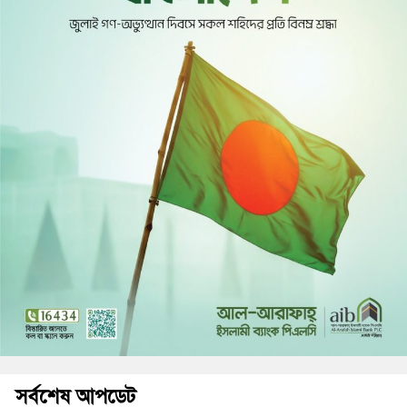
সর্বশেষ আপডেট