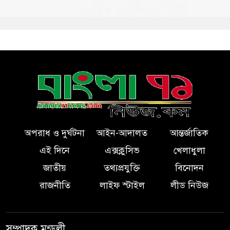
অপরাধ ও দুর্ঘটনা
আইন-আদালত
আন্তর্জাতিক
এই দিনে
এক্সক্লুসিভ
খেলাধুলা
জাতীয়
তথ্যপ্রযুক্তি
বিনোদন
রাজনীতি
লাইফ স্টাইল
লীড নিউজ
সম্পাদক মন্ডলী