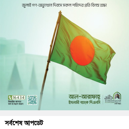
সর্বশেষ আপডেট