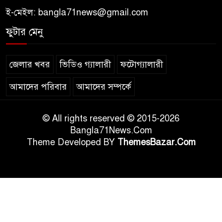
ই-মেইল:
bangla71news@gmail.com
ফুটার মেনু
জেলার খবর
ভিডিও গ্যালারী
ফটোগ্যালারী
আমাদের পরিবার
আমাদের সম্পর্কে
© All rights reserved © 2015-2026
Bangla71News.Com
Theme Developed BY
ThemesBazar.Com