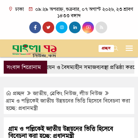
ঢাকা
০৯:২৯ অপরাহ্ন, শুক্রবার, ০৭ অগাস্ট ২০২৬, ২৩ শ্রাবণ
১৪৩৩ বঙ্গাব্দ
প্রচ্ছদ
মাজিক উন্নয়ন ও বৈষম্যহীন সমাজব্যবস্থা প্রতিষ্ঠা করতে চাই: শিক্ষামন
সংবাদ শিরোনাম
প্রচ্ছদ
জাতীয়
,
ব্রেকিং নিউজ
,
লীড নিউজ
গ্রাম ও পল্লিকেই জাতীয় উন্নয়নের ভিত্তি হিসেবে বিবেচনা করা
হচ্ছে: প্রধানমন্ত্রী
গ্রাম ও পল্লিকেই জাতীয় উন্নয়নের ভিত্তি হিসেবে
বিবেচনা করা হচ্ছে: প্রধানমন্ত্রী