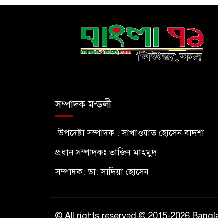
সম্পাদক মন্ডলী
উপদেষ্টা সম্পাদক : সাখাওয়াত হোসেন বাদশা
প্রধান সম্পাদকঃ তাজিন মাহমুদ
সম্পাদক: ডা: সাদিয়া হোসেন
© All rights reserved © 2015-2026 Ban