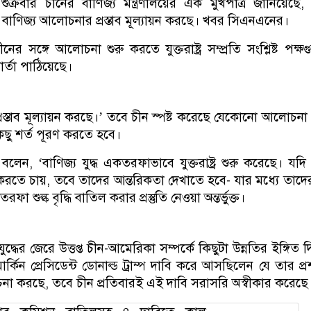
ুক্রবার চীনের বাণিজ্য মন্ত্রণালয়ের এক মুখপাত্র জানিয়েছে,
ঠানো বাণিজ্য আলোচনার প্রস্তাব মূল্যায়ন করছে। খবর সিএনএনের।
নের সঙ্গে আলোচনা শুরু করতে যুক্তরাষ্ট্র সম্প্রতি সংশ্লিষ্ট পক্ষ
র্তা পাঠিয়েছে।
রস্তাব মূল্যায়ন করছে।’
তবে চীন স্পষ্ট করেছে যেকোনো আলোচনা 
ে কিছু শর্ত পূরণ করতে হবে।
বলেন, ‘বাণিজ্য যুদ্ধ একতরফাভাবে যুক্তরাষ্ট্র শুরু করেছে। যদি
রতে চায়, তবে তাদের আন্তরিকতা দেখাতে হবে- যার মধ্যে তাদে
শুল্ক বৃদ্ধি বাতিল করার প্রস্তুতি নেওয়া অন্তর্ভুক্ত।
যুদ্ধের জেরে উত্তপ্ত চীন-আমেরিকা সম্পর্কে কিছুটা উন্নতির ইঙ্গিত দ
র্কিন প্রেসিডেন্ট ডোনাল্ড ট্রাম্প দাবি করে আসছিলেন যে তার প্
চনা করছে, তবে চীন প্রতিবারই এই দাবি সরাসরি অস্বীকার করেছ