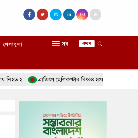
সব
খেলাধুলা
প্রচ্ছদ
 ২
ব্রাজিলে হেলিকপ্টার বিধ্বস্ত হয়ে চালকসহ নিহত ৪