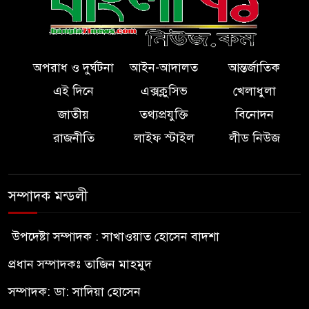
অপরাধ ও দুর্ঘটনা
আইন-আদালত
আন্তর্জাতিক
এই দিনে
এক্সক্লুসিভ
খেলাধুলা
জাতীয়
তথ্যপ্রযুক্তি
বিনোদন
রাজনীতি
লাইফ স্টাইল
লীড নিউজ
সম্পাদক মন্ডলী
উপদেষ্টা সম্পাদক : সাখাওয়াত হোসেন বাদশা
প্রধান সম্পাদকঃ তাজিন মাহমুদ
সম্পাদক: ডা: সাদিয়া হোসেন