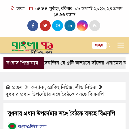
ঢাকা
০৪:৪৪ পূর্বাহ্ন, রবিবার, ০৯ অগাস্ট ২০২৬, ২৪ শ্রাবণ
১৪৩৩ বঙ্গাব্দ
প্রচ্ছদ
ত আসে
সংবাদ শিরোনাম
দৈনন্দিন যে ৫টি অভ্যাসে দাঁতের এনামেল ক্ষয় হয়
প্রচ্ছদ
অন্যান্য
,
ব্রেকিং নিউজ
,
লীড নিউজ
বুধবার প্রধান উপদেষ্টার সঙ্গে বৈঠকে বসছে বিএনপি
বুধবার প্রধান উপদেষ্টার সঙ্গে বৈঠকে বসছে বিএনপি
বাংলা৭১নিউজ ঢাকা: