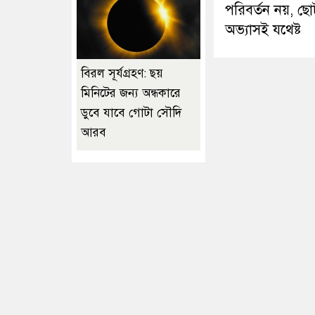
পরিবর্তন নয়, ছো
অভ্যাসই যথেষ্ট
বিরল সূর্যগ্রহণ: ছয়
মিনিটের জন্য অন্ধকারে
ডুবে যাবে গোটা সৌদি
আরব