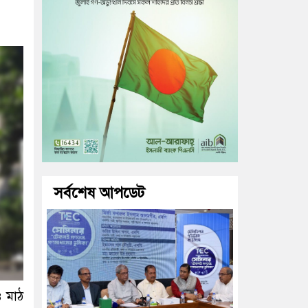
সর্বশেষ আপডেট
ও মাঠ