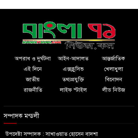
অপরাধ ও দুর্ঘটনা
আইন-আদালত
আন্তর্জাতিক
এই দিনে
এক্সক্লুসিভ
খেলাধুলা
জাতীয়
তথ্যপ্রযুক্তি
বিনোদন
রাজনীতি
লাইফ স্টাইল
লীড নিউজ
সম্পাদক মন্ডলী
উপদেষ্টা সম্পাদক : সাখাওয়াত হোসেন বাদশা