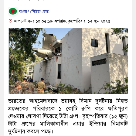
বাংলা৭১নিউজ,ডেস্ক:
আপডেট সময় ১০:০৫:১৯ অপরাহ্ন, বৃহস্পতিবার, ১২ জুন ২০২৫
ভারতের আহমেদাবাদে ভয়াবহ বিমান দুর্ঘটনায় নিহত
প্রত্যেকের পরিবারকে ১ কোটি রুপি করে ক্ষতিপূরণ
দেওয়ার ঘোষণা দিয়েছে টাটা গ্রুপ। বৃহস্পতিবার (১২ জুন)
টাটা গ্রুপের মালিকানাধীন এয়ার ইন্ডিয়ার বিমানটি
দুর্ঘটনার কবলে পড়ে।