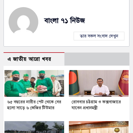
বাংলা ৭১ নিউজ
তার সকল সংবাদ দেখুন
এ জাতীয় আরো খবর
৬৫ বছরের নারীর পেট থেকে বের
রোববার চট্টগ্রাম ও কক্সবাজারে
হলো সাড়ে ৬ কেজির টিউমার
যাবেন প্রধানমন্ত্রী