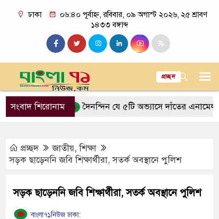
ঢাকা
০৬:৪০ পূর্বাহ্ন, রবিবার, ০৯ অগাস্ট ২০২৬, ২৫ শ্রাবণ
১৪৩৩ বঙ্গাব্দ
প্রচ্ছদ
রকত আসে
সংবাদ শিরোনাম
দৈনন্দিন যে ৫টি অভ্যাসে দাঁতের এনামেল ক্ষয় হয়
প্রচ্ছদ
জাতীয়
,
শিক্ষা
সড়ক ছাড়েননি জবি শিক্ষার্থীরা, সতর্ক অবস্থানে পুলিশ
সড়ক ছাড়েননি জবি শিক্ষার্থীরা, সতর্ক অবস্থানে পুলিশ
বাংলা৭১নিউজ ঢাকা: