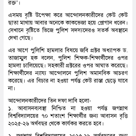
রক্ত’।
এসময় বৃষ্টি উপেক্ষা করে আন্দোলনকারীদের কেউ কেউ
ছাতা মাথায় আবার অনেকে কাকভেজা হয়ে স্লোগান ধরেন।
সেখানে বৃষ্টিতে ভিজে পুলিশ সদস্যদেরও সতর্ক অবস্থানে
দেখা গেছে।
এর আগে পুলিশি হামলার বিষয়ে জবি প্রক্টর অধ্যাপক ড.
তাজাম্মুল হক বলেন, পুলিশ শিক্ষক-শিক্ষার্থীদের ওপর
হামলা চালিয়েছে। সহকারী প্রক্টরের ওপর আঘাত করেছে।
শিক্ষার্থীদের ন্যায্য আন্দোলনে পুলিশ অমানবিক আচরণ
করেছে। এর বিচার না হওয়া পর্যন্ত কেউ রাস্তা ছেড়ে যাবে
না।
আন্দোলনকারীদের তিন দফা দাবি হলো-
১. আবাসনব্যবস্থা নিশ্চিত না হওয়া পর্যন্ত জগন্নাথ
বিশ্ববিদ্যালয়ের ৭০ শতাংশ শিক্ষার্থীর জন্য আবাসন বৃত্তি
২০২৫-২৬ অর্থবছর থেকে কার্যকর করতে হবে।
২. জগন্নাথ বিশ্ববিদ্যালয়ের ২০২৫-২৬ অর্থবছরের জন্য