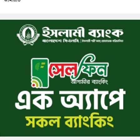
জামায়াত