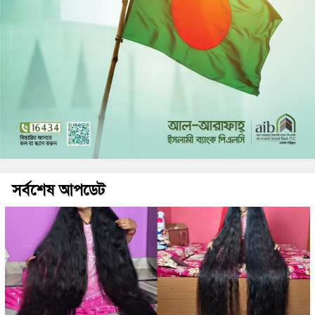
সর্বশেষ আপডেট