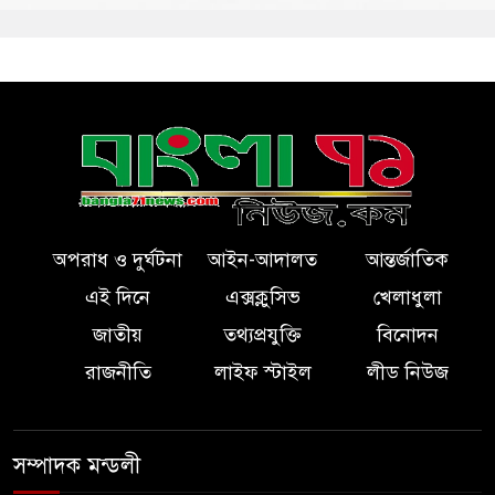
অপরাধ ও দুর্ঘটনা
আইন-আদালত
আন্তর্জাতিক
এই দিনে
এক্সক্লুসিভ
খেলাধুলা
জাতীয়
তথ্যপ্রযুক্তি
বিনোদন
রাজনীতি
লাইফ স্টাইল
লীড নিউজ
সম্পাদক মন্ডলী