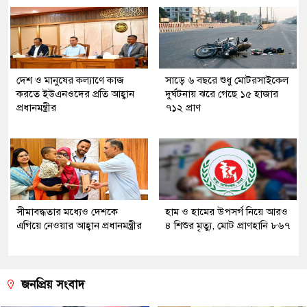
দেশ ও মানুষের কল্যাণে কাজ
সাড়ে ৬ বছরে শুধু মোটরসাইকেল
করতে ইউএনওদের প্রতি আহ্বান
দুর্ঘটনায় ঝরে গেছে ১৫ হাজার
প্রধানমন্ত্রীর
৭১২ প্রাণ
সীমাবদ্ধতার মধ্যেও দেশকে
হাম ও হামের উপসর্গ নিয়ে আরও
এগিয়ে নেওয়ার আহ্বান প্রধানমন্ত্রীর
৪ শিশুর মৃত্যু, মোট প্রাণহানি ৮৬৭
জনপ্রিয় সংবাদ