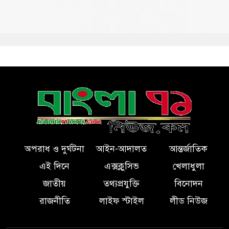
অপরাধ ও দুর্ঘটনা
আইন-আদালত
আন্তর্জাতিক
এই দিনে
এক্সক্লুসিভ
খেলাধুলা
জাতীয়
তথ্যপ্রযুক্তি
বিনোদন
রাজনীতি
লাইফ স্টাইল
লীড নিউজ