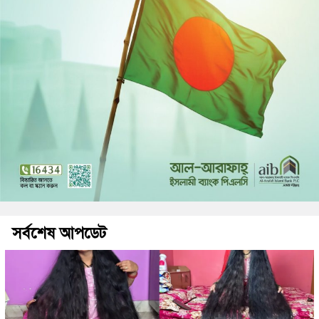
সর্বশেষ আপডেট