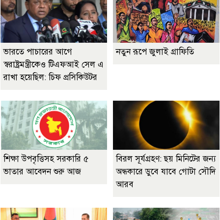
ভারতে পাচারের আগে
নতুন রূপে জুলাই গ্রাফিতি
স্বরাষ্ট্রমন্ত্রীকেও টিএফআই সেল এ
রাখা হয়েছিল: চিফ প্রসিকিউটর
শিক্ষা উপবৃত্তিসহ সরকারি ৫
বিরল সূর্যগ্রহণ: ছয় মিনিটের জন্য
ভাতার আবেদন শুরু আজ
অন্ধকারে ডুবে যাবে গোটা সৌদি
আরব