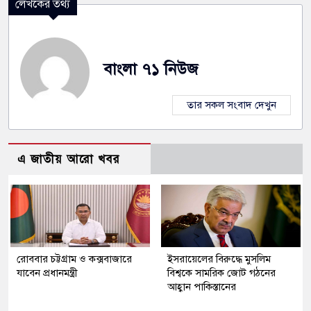
লেখকের তথ্য
বাংলা ৭১ নিউজ
তার সকল সংবাদ দেখুন
এ জাতীয় আরো খবর
রোববার চট্টগ্রাম ও কক্সবাজারে
ইসরায়েলের বিরুদ্ধে মুসলিম
যাবেন প্রধানমন্ত্রী
বিশ্বকে সামরিক জোট গঠনের
আহ্বান পাকিস্তানের