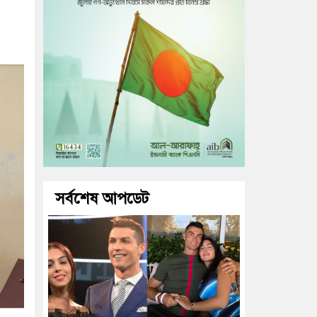
সর্বশেষ আপডেট