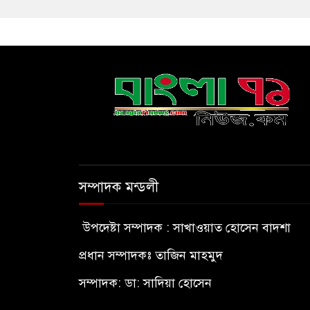
সম্পাদক মন্ডলী
উপদেষ্টা সম্পাদক : সাখাওয়াত হোসেন বাদশা
প্রধান সম্পাদকঃ তাজিন মাহমুদ
সম্পাদক: ডা: সাদিয়া হোসেন