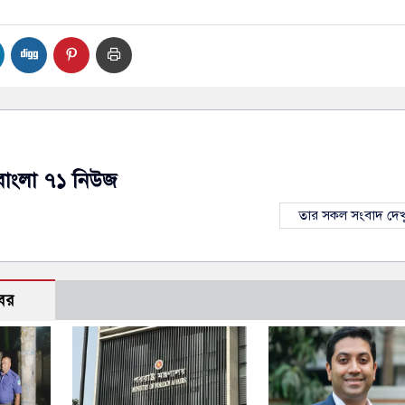
বাংলা ৭১ নিউজ
তার সকল সংবাদ দেখ
বর