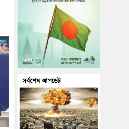
সর্বশেষ আপডেট