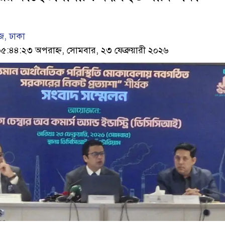
, ঢাকা
৪৪:২৩ অপরাহ্ন, সোমবার, ২৩ ফেব্রুয়ারী ২০২৬