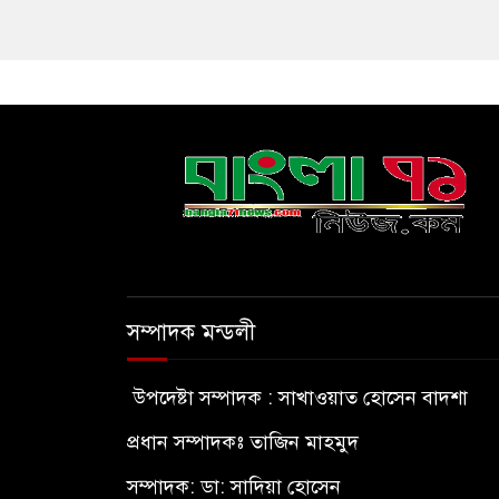
সম্পাদক মন্ডলী
উপদেষ্টা সম্পাদক : সাখাওয়াত হোসেন বাদশা
প্রধান সম্পাদকঃ তাজিন মাহমুদ
সম্পাদক: ডা: সাদিয়া হোসেন