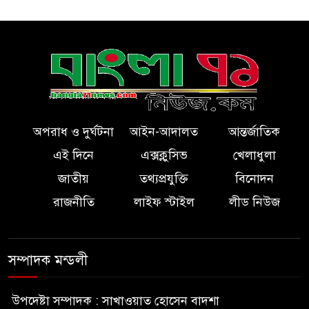
অপরাধ ও দুর্ঘটনা
আইন-আদালত
আন্তর্জাতিক
এই দিনে
এক্সক্লুসিভ
খেলাধুলা
জাতীয়
তথ্যপ্রযুক্তি
বিনোদন
রাজনীতি
লাইফ স্টাইল
লীড নিউজ
সম্পাদক মন্ডলী
উপদেষ্টা সম্পাদক : সাখাওয়াত হোসেন বাদশা