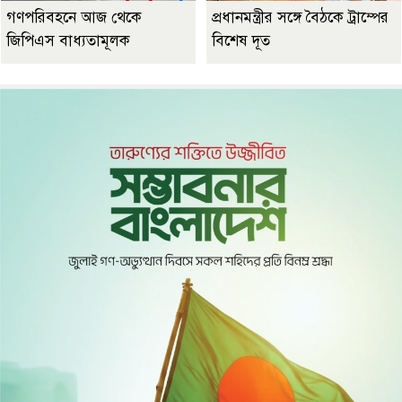
গণপরিবহনে আজ থেকে
প্রধানমন্ত্রীর সঙ্গে বৈঠকে ট্রাম্পের
জিপিএস বাধ্যতামূলক
বিশেষ দূত