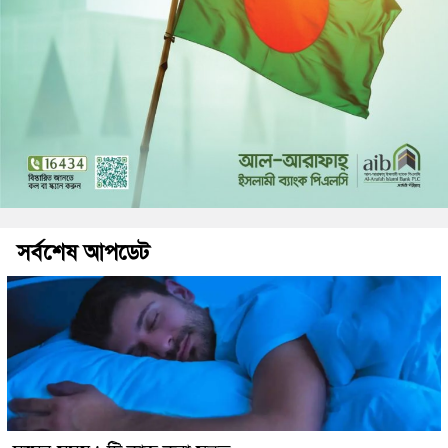
সর্বশেষ আপডেট