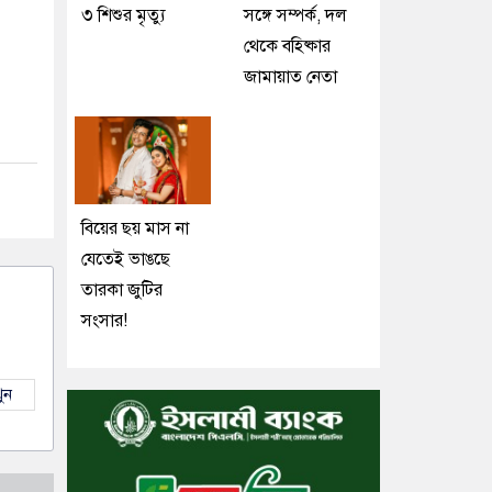
৩ শিশুর মৃত্যু
সঙ্গে সম্পর্ক, দল
থেকে বহিষ্কার
জামায়াত নেতা
বিয়ের ছয় মাস না
যেতেই ভাঙছে
তারকা জুটির
সংসার!
ুন