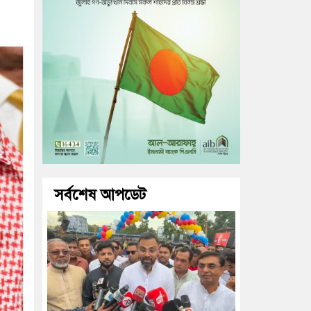
সর্বশেষ আপডেট