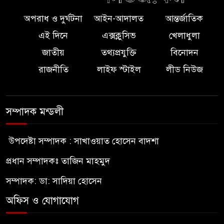
অপরাধ ও দুর্ঘটনা
আইন-আদালত
আন্তর্জাতিক
এই দিনে
এক্সক্লুসিভ
খেলাধুলা
জাতীয়
তথ্যপ্রযুক্তি
বিনোদন
রাজনীতি
লাইফ স্টাইল
লীড নিউজ
সম্পাদক মন্ডলী
উপদেষ্টা সম্পাদক : সাখাওয়াত হোসেন বাদশা
প্রধান সম্পাদকঃ তাজিন মাহমুদ
সম্পাদক: ডা: সাদিয়া হোসেন
অফিস ও যোগাযোগ