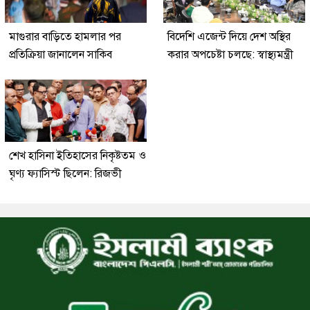
মাগুরার বাড়িতে হামলার পর
বিদেশি এজেন্ট দিয়ে দেশ অস্থির
প্রতিক্রিয়া জানালেন সাকিব
করার অপচেষ্টা চলছে: স্বাস্থ্যমন্ত্রী
শেখ হাসিনা ইতিহাসের নিকৃষ্টতম ও
ঘৃণ্য ফ্যাসিস্ট ছিলেন: রিজভী