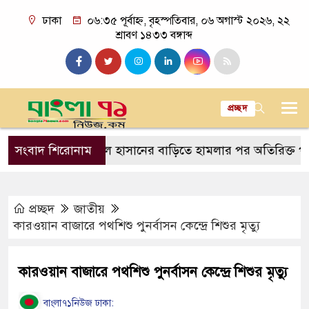
ঢাকা
০৬:৩৫ পূর্বাহ্ন, বৃহস্পতিবার, ০৬ অগাস্ট ২০২৬, ২২
শ্রাবণ ১৪৩৩ বঙ্গাব্দ
প্রচ্ছদ
ল
সংবাদ শিরোনাম
সাকিব আল হাসানের বাড়িতে হামলার পর অতিরিক্ত পুলিশ মো
প্রচ্ছদ
জাতীয়
কারওয়ান বাজারে পথশিশু পুনর্বাসন কেন্দ্রে শিশুর মৃত্যু
কারওয়ান বাজারে পথশিশু পুনর্বাসন কেন্দ্রে শিশুর মৃত্যু
বাংলা৭১নিউজ ঢাকা: