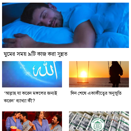
ঘুমের সময় ৯টি কাজ করা সুন্নত
‘আল্লাহ যা করেন মঙ্গলের জন্যই
দিন শেষে একাকীত্বের অনুভূতি
করেন’ ব্যাখ্যা কী?