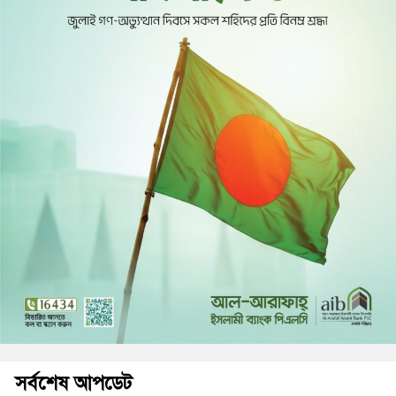
সর্বশেষ আপডেট