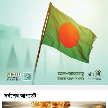
সর্বশেষ আপডেট