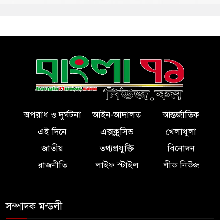
অপরাধ ও দুর্ঘটনা
আইন-আদালত
আন্তর্জাতিক
এই দিনে
এক্সক্লুসিভ
খেলাধুলা
জাতীয়
তথ্যপ্রযুক্তি
বিনোদন
রাজনীতি
লাইফ স্টাইল
লীড নিউজ
সম্পাদক মন্ডলী