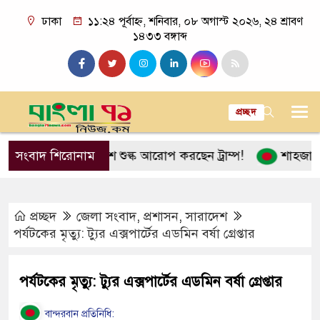
ঢাকা
১১:২৪ পূর্বাহ্ন, শনিবার, ০৮ অগাস্ট ২০২৬, ২৪ শ্রাবণ
১৪৩৩ বঙ্গাব্দ
প্রচ্ছদ
১০০ শতাংশ শুল্ক আরোপ করছেন ট্রাম্প!
সংবাদ শিরোনাম
শাহজালাল বিমাবন্দ
প্রচ্ছদ
জেলা সংবাদ
,
প্রশাসন
,
সারাদেশ
পর্যটকের মৃত্যু: ট্যুর এক্সপার্টের এডমিন বর্ষা গ্রেপ্তার
পর্যটকের মৃত্যু: ট্যুর এক্সপার্টের এডমিন বর্ষা গ্রেপ্তার
বান্দরবান প্রতিনিধি: