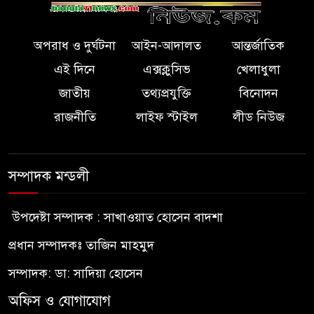
অপরাধ ও দুর্ঘটনা
আইন-আদালত
আন্তর্জাতিক
এই দিনে
এক্সক্লুসিভ
খেলাধুলা
জাতীয়
তথ্যপ্রযুক্তি
বিনোদন
রাজনীতি
লাইফ স্টাইল
লীড নিউজ
সম্পাদক মন্ডলী
উপদেষ্টা সম্পাদক : সাখাওয়াত হোসেন বাদশা
প্রধান সম্পাদকঃ তাজিন মাহমুদ
সম্পাদক: ডা: সাদিয়া হোসেন
অফিস ও যোগাযোগ