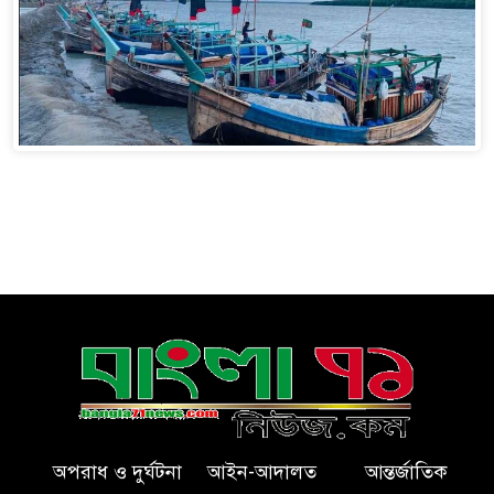
অপরাধ ও দুর্ঘটনা
আইন-আদালত
আন্তর্জাতিক