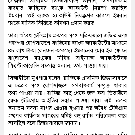
গ্রেপ্তাররা প্রাথমিক জিজ্ঞাসাবাদে জানান, অপরাধকর্মে
ব্যবহৃত ফাহিমের ব্যাংক অ্যাকাউন্ট নিয়ন্ত্রণ করছিল
ইমরান। ওই ব্যাংক অ্যাকাউন্ট নিয়ন্ত্রণের কারণে ইমরান
তাকে মাসিক কিস্তিতে কমিশন প্রদান করত।
তারা অবৈধ টেলিগ্রাম গ্রুপের সঙ্গে সক্রিয়ভাবে জড়িত এবং
পরস্পর যোগসাজশে ফাহিমের ব্যাংক অ্যাকাউন্টের মাধ্যমে
৪৮ লাখ টাকা লেনদেন করেছে। ইমরানের মোবাইল ফোনে
বাংলাদেশ ব্যাংকের নিষিদ্ধ বাইন্যান্স অ্যাকাউন্টসহ
ক্রিপ্টোকারেন্সি সংক্রান্ত অন্যান্য তথ্য পাওয়া যায়।
সিআইডির মুখপাত্র বলেন, রাব্বিকে প্রাথমিক জিজ্ঞাসাবাদে
এ চক্রের সঙ্গে যোগসাজশে অপরাধকর্ম সম্পৃক্ত থাকার
তথ্য পাওয়া যায়। রাব্বির কাছ থেকে জব্দ করা ডিভাইসে
ফেক টেলিগ্রাম আইডির সন্ধান পাওয়া যায়। এই চক্রের
অন্যতম সদস্য সাগর গ্রেপ্তার হওয়ার পর অবৈধ টেলিগ্রাম
গ্রুপের কার্যক্রম সাগরের ঘনিষ্ঠ বন্ধু রাব্বি পরিচালনা করে
আসছিল বলে জিজ্ঞাসাবাদে জানায়।