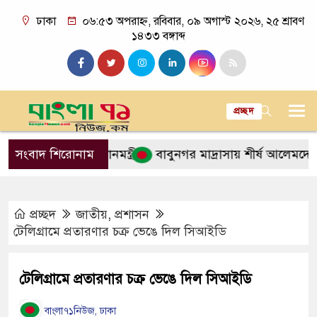
ঢাকা
০৬:৫৩ অপরাহ্ন, রবিবার, ০৯ অগাস্ট ২০২৬, ২৫ শ্রাবণ
১৪৩৩ বঙ্গাব্দ
প্রচ্ছদ
বেন না: প্রধানমন্ত্রী
সংবাদ শিরোনাম
বাবুনগর মাদ্রাসায় শীর্ষ আলেমদের সঙ্গে বৈঠকে 
প্রচ্ছদ
জাতীয়
,
প্রশাসন
টেলিগ্রামে প্রতারণার চক্র ভেঙে দিল সিআইডি
টেলিগ্রামে প্রতারণার চক্র ভেঙে দিল সিআইডি
বাংলা৭১নিউজ, ঢাকা